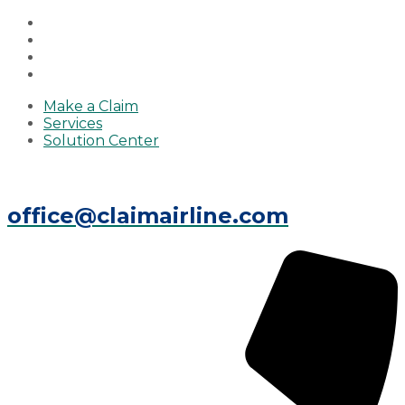
Make a Claim
Services
Solution Center
office@claimairline.com